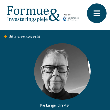
Gå til referenceoversigt
Kai Lange
, direktør