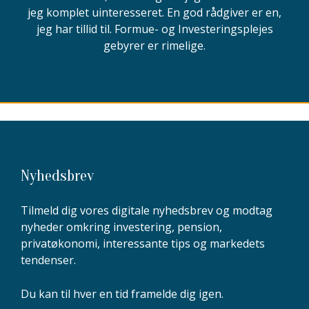
jeg komplet uinteresseret. En god rådgiver er en,
jeg har tillid til. Formue- og Investeringsplejes
gebyrer er rimelige.
Nyhedsbrev
Tilmeld dig vores digitale nyhedsbrev og modtag
nyheder omkring investering, pension,
privatøkonomi, interessante tips og markedets
tendenser.
Du kan til hver en tid framelde dig igen.