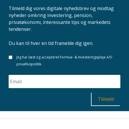
Tilmeld dig vores digitale nyhedsbrev og modtag
nyheder omkring investering, pension,
privatøkonomi, interessante tips og markedets
tendenser.
Du kan til hver en tid framelde dig igen.
Jeg har læst og accepteret Formue- & Investeringspleje A/S'
privatlivspolitik.