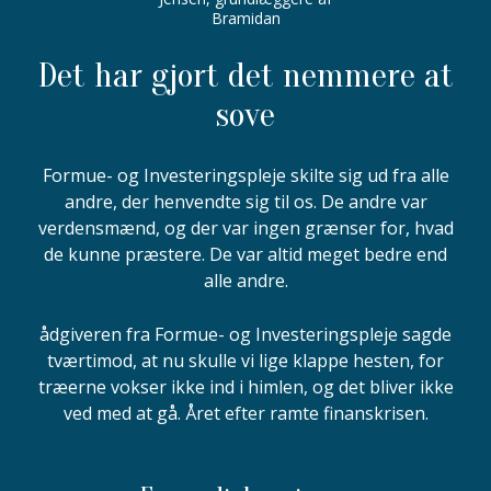
Bramidan
Det har gjort det nemmere at
sove
Formue- og Investeringspleje skilte sig ud fra alle
andre, der henvendte sig til os. De andre var
verdensmænd, og der var ingen grænser for, hvad
de kunne præstere. De var altid meget bedre end
alle andre.
ådgiveren fra Formue- og Investeringspleje sagde
tværtimod, at nu skulle vi lige klappe hesten, for
træerne vokser ikke ind i himlen, og det bliver ikke
ved med at gå. Året efter ramte finanskrisen.