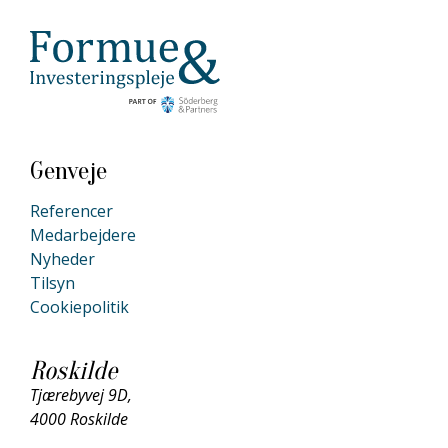
Genveje
Referencer
Medarbejdere
Nyheder
Tilsyn
Cookiepolitik
Roskilde
Tjærebyvej 9D,
4000 Roskilde