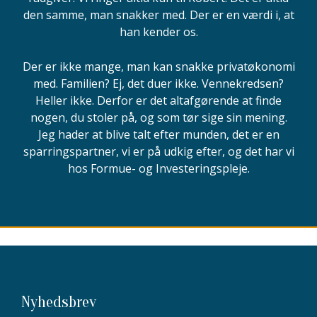
den samme, man snakker med. Der er en værdi i, at
han kender os.
Der er ikke mange, man kan snakke privatøkonomi
med. Familien? Ej, det duer ikke. Vennekredsen?
Heller ikke. Derfor er det altafgørende at finde
nogen, du stoler på, og som tør sige sin mening.
Jeg hader at blive talt efter munden, det er en
sparringspartner, vi er på udkig efter, og det har vi
hos Formue- og Investeringspleje.
Nyhedsbrev