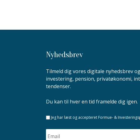
Nyhedsbrev
Tilmeld dig vores digitale nyhedsbrev 
investering, pension, privatøkonomi, in
tendenser.
Du kan til hver en tid framelde dig igen.
Jeg har læst og accepteret Formue- & Investeringsple