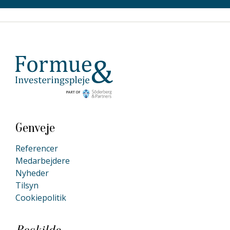
Genveje
Referencer
Medarbejdere
Nyheder
Tilsyn
Cookiepolitik