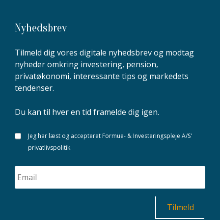
Nyhedsbrev
Tilmeld dig vores digitale nyhedsbrev og modtag
nyheder omkring investering, pension,
privatøkonomi, interessante tips og markedets
tendenser.
Du kan til hver en tid framelde dig igen.
Jeg har læst og accepteret Formue- & Investeringspleje A/S'
privatlivspolitik.