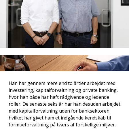
Han har gennem mere end to årtier arbejdet med
investering, kapitalforvaltning og private banking,
hvor han både har haft rådgivende og ledende
roller. De seneste seks år har han desuden arbejdet
med kapitalforvaltning uden for banksektoren,
hvilket har givet ham et indgående kendskab til
formueforvaltning på tværs af forskellige miljøer.