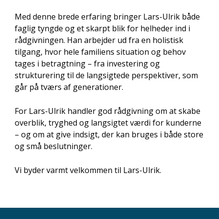
Med denne brede erfaring bringer Lars-Ulrik både
faglig tyngde og et skarpt blik for helheder ind i
rådgivningen. Han arbejder ud fra en holistisk
tilgang, hvor hele familiens situation og behov
tages i betragtning – fra investering og
strukturering til de langsigtede perspektiver, som
går på tværs af generationer.
For Lars-Ulrik handler god rådgivning om at skabe
overblik, tryghed og langsigtet værdi for kunderne
– og om at give indsigt, der kan bruges i både store
og små beslutninger.
Vi byder varmt velkommen til Lars-Ulrik.