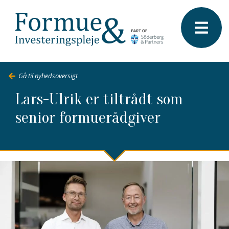
Gå til nyhedsoversigt
Lars-Ulrik er tiltrådt som
senior formuerådgiver